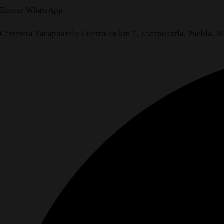
Enviar WhatsApp
Carretera Zacapoaxtla-Cuetzalan km 7, Zacapoaxtla, Puebla, 