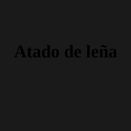
Atado de leña