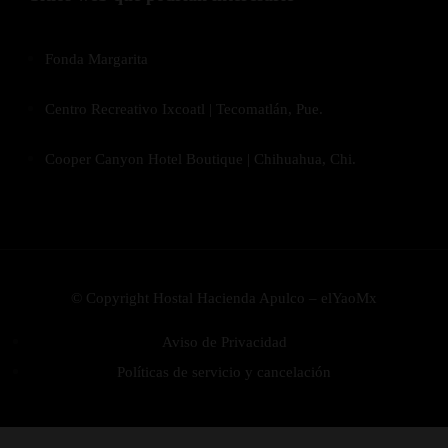
Fonda Margarita
Centro Recreativo Ixcoatl | Tecomatlán, Pue.
Cooper Canyon Hotel Boutique | Chihuahua, Chi.
© Copyright Hostal Hacienda Apulco – elYaoMx
Aviso de Privacidad
Políticas de servicio y cancelación