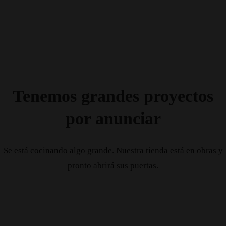
Tenemos grandes proyectos
por anunciar
Se está cocinando algo grande. Nuestra tienda está en obras y
pronto abrirá sus puertas.