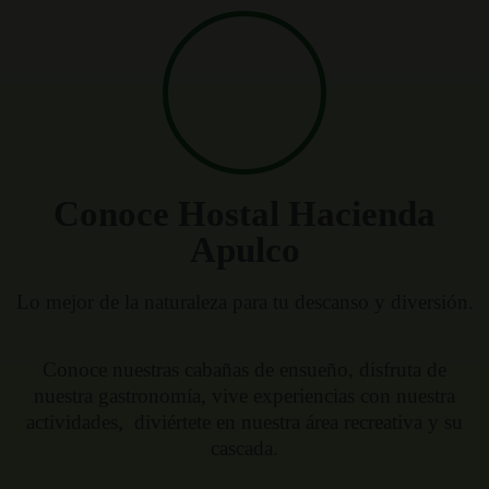
Conoce Hostal Hacienda
Apulco​
Lo mejor de la naturaleza para tu descanso y diversión.
Conoce nuestras cabañas de ensueño, disfruta de
nuestra gastronomía, vive experiencias con nuestra
actividades, diviértete en nuestra área recreativa y su
cascada.