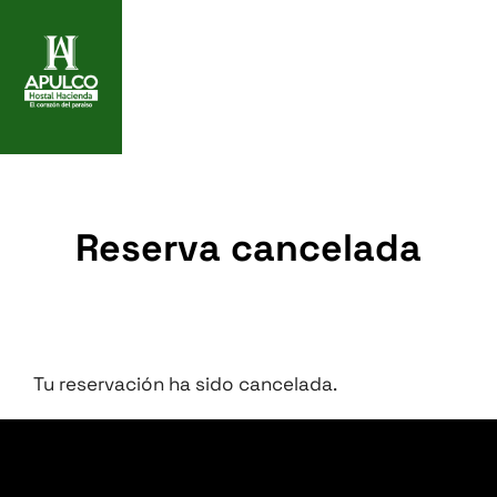
Reserva cancelada
Tu reservación ha sido cancelada.