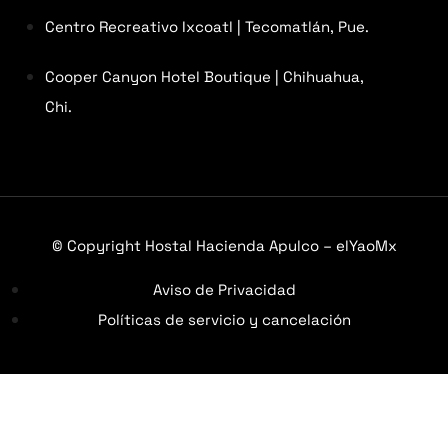
Centro Recreativo Ixcoatl | Tecomatlán, Pue.
Cooper Canyon Hotel Boutique | Chihuahua,
Chi.
© Copyright Hostal Hacienda Apulco – elYaoMx
Aviso de Privacidad
Políticas de servicio y cancelación