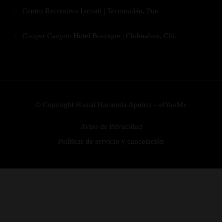
Centro Recreativo Ixcoatl | Tecomatlán, Pue.
Cooper Canyon Hotel Boutique | Chihuahua, Chi.
© Copyright Hostal Hacienda Apulco – elYaoMx
Aviso de Privacidad
Políticas de servicio y cancelación